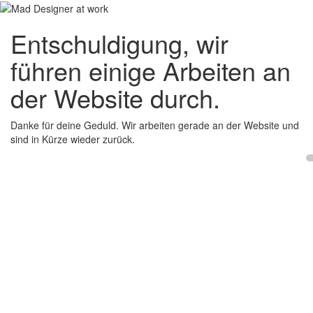
Entschuldigung, wir
führen einige Arbeiten an
der Website durch.
Danke für deine Geduld. Wir arbeiten gerade an der Website und
sind in Kürze wieder zurück.