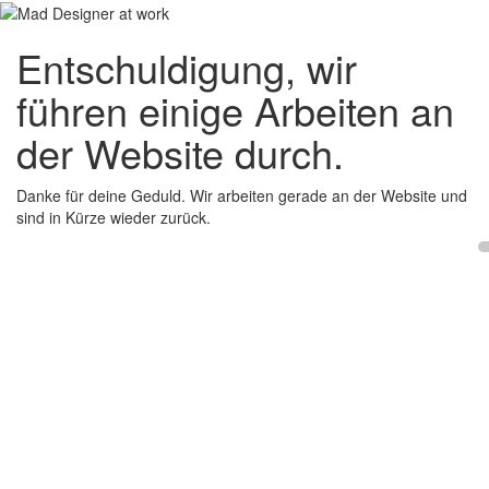
Entschuldigung, wir
führen einige Arbeiten an
der Website durch.
Danke für deine Geduld. Wir arbeiten gerade an der Website und
sind in Kürze wieder zurück.